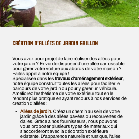
CRÉATION D'ALLÉES DE JARDIN GAILLON
Vous avez pour projet de faire réaliser des allées pour
votre jardin ? Envie de disposer d'une allée carrossable
pour garer votre voiture aux abords de votre maison ?
Faites appel à notre équipe !
Spécialisée dans les
travaux d'aménagement extérieur
,
notre équipe construit toutes les allées pour faciliter le
parcours de votre jardin ou pour y garer un véhicule.
Améliorez l'esthétisme de votre extérieur tout en le
rendant plus pratique en ayant recours à nos services de
création d'allées :
Allées de jardin
. Créez un chemin au sein de votre
jardin grâce à des allées pavées ou recouvertes de
dalles. Grâce à nos fournisseurs, nous pouvons
vous proposer plusieurs types de matériaux qui
s'accorderont avec la décoration extérieure
existante. D'apparence naturelle et rustique, l'allée