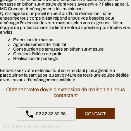
terrasse en béton sur-mesure dont vous avez envie ? Faites appel à
MC Concept Aménagement dès maintenant !
Qu'il s'agisse d'un projet en neuf ou d'une rénovation, notre
entreprise tous corps d'état répond à tous vos besoins pour
aménager l'extérieur de votre maison selon vos exigences. Notre
équipe de professionnels se tient à votre disposition pour toutes vos
envies :
Extension de maison
Agrandissement de l'habitat
Construction de terrasses en béton sur-mesure
Création d'allées de jardin
Réalisation de parkings
Embellissez votre extérieur tout en le rendant plus agréable à
parcourir en faisant appel au savoir-faire de toute une équipe dédiée
à vos travaux d'aménagement extérieur.
Obtenez votre devis d'extension de maison en nous
contactant
02 32 32 82 36
CONTACT
EXTENSION DE MAISON