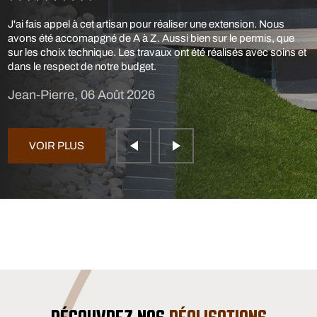
J'ai fais appel à cet artisan pour réaliser une extension. Nous
avons été accomapgné de A à Z. Aussi bien sur le permis, que
sur les choix technique. Les travaux ont été réalisés avec soins et
dans le respect de notre budget.
Jean-Pierre, 06 Août 2026
VOIR PLUS