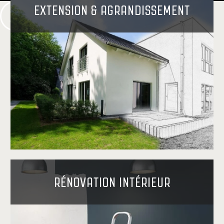
EXTENSION & AGRANDISSEMENT
RÉNOVATION INTÉRIEUR