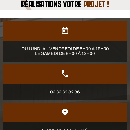
RÉALISATIONS VOTRE
PROJET !
DU LUNDI AU VENDREDI DE 8H00 À 19H00
LE SAMEDI DE 8H00 À 12H00
02 32 32 82 36