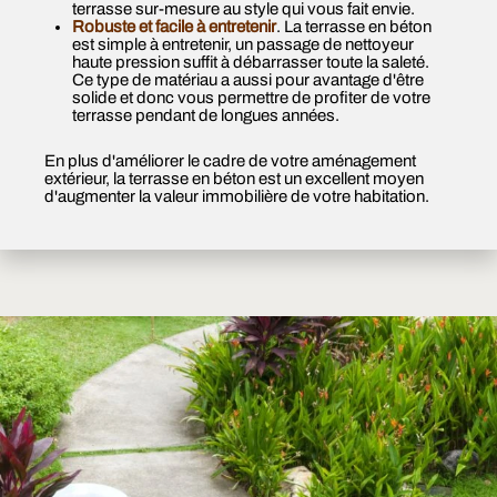
terrasse sur-mesure au style qui vous fait envie.
Robuste et facile à entretenir
. La terrasse en béton
est simple à entretenir, un passage de nettoyeur
haute pression suffit à débarrasser toute la saleté.
Ce type de matériau a aussi pour avantage d'être
solide et donc vous permettre de profiter de votre
terrasse pendant de longues années.
En plus d'améliorer le cadre de votre aménagement
extérieur, la terrasse en béton est un excellent moyen
d'augmenter la valeur immobilière de votre habitation.