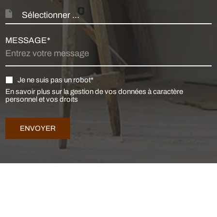
Sélectionner ...
MESSAGE*
Je ne suis pas un robot*
En savoir plus sur la gestion de vos données à caractère
personnel et vos droits
ENVOYER