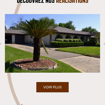
DÉCOUVREZ NOS
RÉALISATIONS
VOIR PLUS