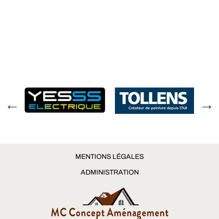
MENTIONS LÉGALES
ADMINISTRATION