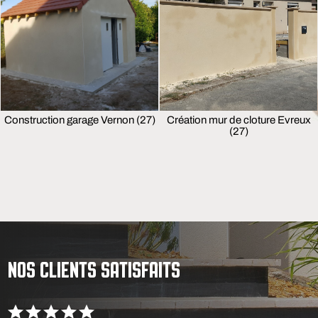
Construction garage Vernon (27)
Création mur de cloture Evreux
(27)
NOS CLIENTS SATISFAITS