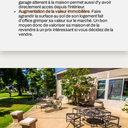
garage attenant à la maison permet aussi d'y avoir
directement accès depuis l'intérieur.
Augmentation de la valeur immobilière
. Faire
agrandir la surface au sol de son logement fait
d'office grimper sa valeur sur le marché. Un bon
moyen donc de valoriser sa maison et de la
revendre à un prix intéressant si vous décidez de la
vendre.