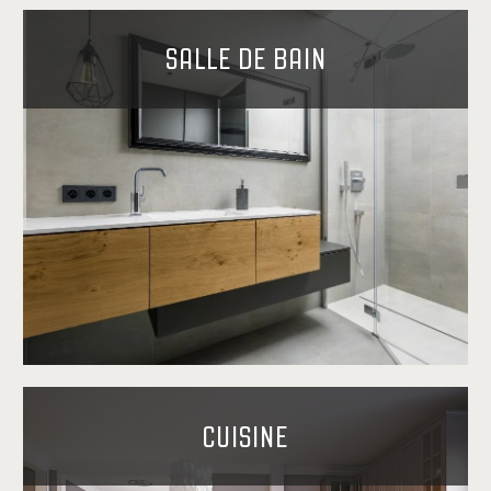
SALLE DE BAIN
CUISINE