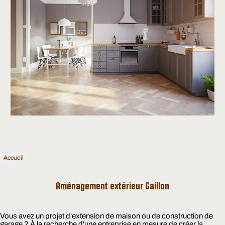
Accueil
Aménagement extérieur Gaillon
Vous avez un projet d'extension de maison ou de construction de
garage ? À la recherche d'une entreprise en mesure de créer la