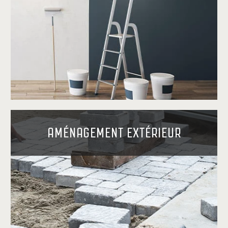
AMÉNAGEMENT EXTÉRIEUR