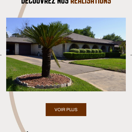
DÉCOUVREZ NOS
RÉALISATIONS
VOIR PLUS