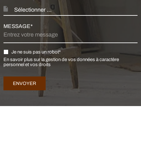
Sélectionner ...
MESSAGE*
Je ne suis pas un robot*
En savoir plus sur la gestion de vos données à caractère
personnel et vos droits
ENVOYER