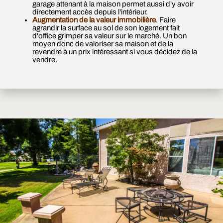
garage attenant à la maison permet aussi d'y avoir
directement accès depuis l'intérieur.
Augmentation de la valeur immobilière
. Faire
agrandir la surface au sol de son logement fait
d'office grimper sa valeur sur le marché. Un bon
moyen donc de valoriser sa maison et de la
revendre à un prix intéressant si vous décidez de la
vendre.