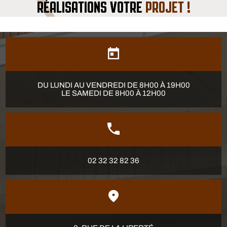
RÉALISATIONS VOTRE
PROJET !
DU LUNDI AU VENDREDI DE 8H00 À 19H00
LE SAMEDI DE 8H00 À 12H00
02 32 32 82 36