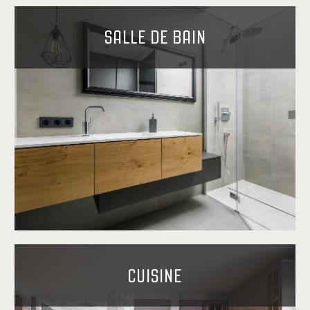
SALLE DE BAIN
CUISINE