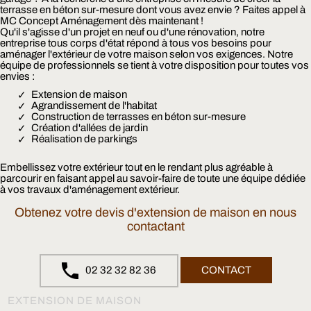
terrasse en béton sur-mesure dont vous avez envie ? Faites appel à
MC Concept Aménagement dès maintenant !
Qu'il s'agisse d'un projet en neuf ou d'une rénovation, notre
entreprise tous corps d'état répond à tous vos besoins pour
aménager l'extérieur de votre maison selon vos exigences. Notre
équipe de professionnels se tient à votre disposition pour toutes vos
envies :
Extension de maison
Agrandissement de l'habitat
Construction de terrasses en béton sur-mesure
Création d'allées de jardin
Réalisation de parkings
Embellissez votre extérieur tout en le rendant plus agréable à
parcourir en faisant appel au savoir-faire de toute une équipe dédiée
à vos travaux d'aménagement extérieur.
Obtenez votre devis d'extension de maison en nous
contactant
02 32 32 82 36
CONTACT
EXTENSION DE MAISON