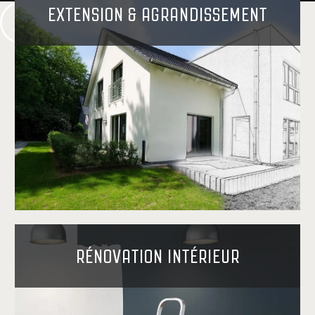
EXTENSION & AGRANDISSEMENT
RÉNOVATION INTÉRIEUR