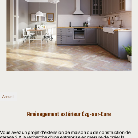
Accueil
Aménagement extérieur Ézy-sur-Eure
Vous avez un projet d'extension de maison ou de construction de
garage ? À la recherche d'une entreprise en mesure de créer la