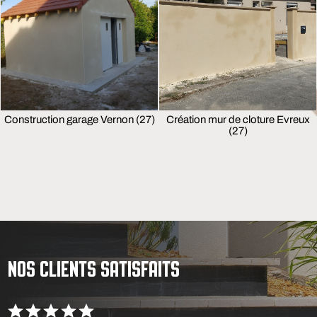
Construction garage Vernon (27)
Création mur de cloture Evreux
(27)
NOS CLIENTS SATISFAITS