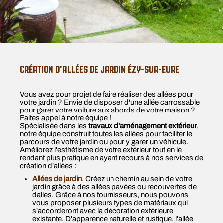
CRÉATION D'ALLÉES DE JARDIN ÉZY-SUR-EURE
Vous avez pour projet de faire réaliser des allées pour
votre jardin ? Envie de disposer d'une allée carrossable
pour garer votre voiture aux abords de votre maison ?
Faites appel à notre équipe !
Spécialisée dans les
travaux d'aménagement extérieur
,
notre équipe construit toutes les allées pour faciliter le
parcours de votre jardin ou pour y garer un véhicule.
Améliorez l'esthétisme de votre extérieur tout en le
rendant plus pratique en ayant recours à nos services de
création d'allées :
Allées de jardin
. Créez un chemin au sein de votre
jardin grâce à des allées pavées ou recouvertes de
dalles. Grâce à nos fournisseurs, nous pouvons
vous proposer plusieurs types de matériaux qui
s'accorderont avec la décoration extérieure
existante. D'apparence naturelle et rustique, l'allée