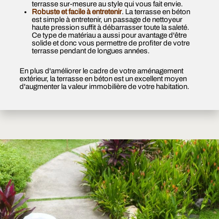
terrasse sur-mesure au style qui vous fait envie.
Robuste et facile à entretenir
. La terrasse en béton
est simple à entretenir, un passage de nettoyeur
haute pression suffit à débarrasser toute la saleté.
Ce type de matériau a aussi pour avantage d'être
solide et donc vous permettre de profiter de votre
terrasse pendant de longues années.
En plus d'améliorer le cadre de votre aménagement
extérieur, la terrasse en béton est un excellent moyen
d'augmenter la valeur immobilière de votre habitation.