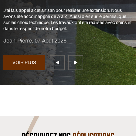
J'ai fais appel à cet artisan pour réaliser une extension. Nous
avons été accomapgné de A à Z. Aussi bien sur le permis, que
sur les choix technique. Les travaux ont été réalisés avec soins et
dans le respect de notre budget.
Jean-Pierre, 07 Août 2026
VOIR PLUS