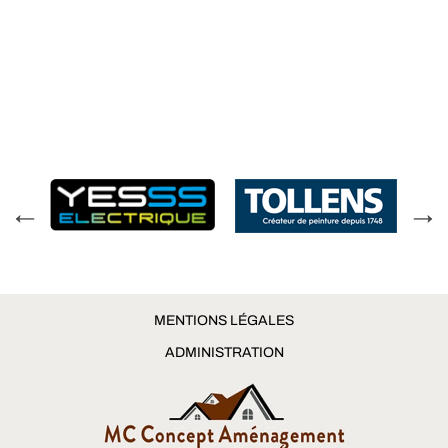
MENTIONS LÉGALES
ADMINISTRATION