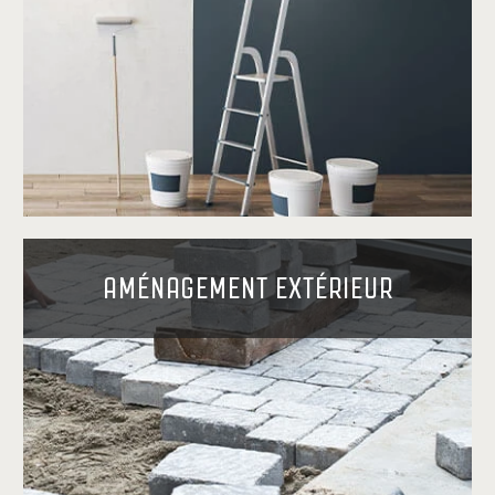
AMÉNAGEMENT EXTÉRIEUR