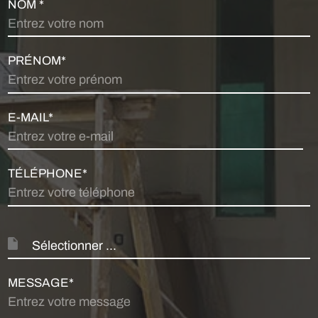
NOM *
PRÉNOM*
E-MAIL*
TÉLÉPHONE*
Sélectionner ...
MESSAGE*