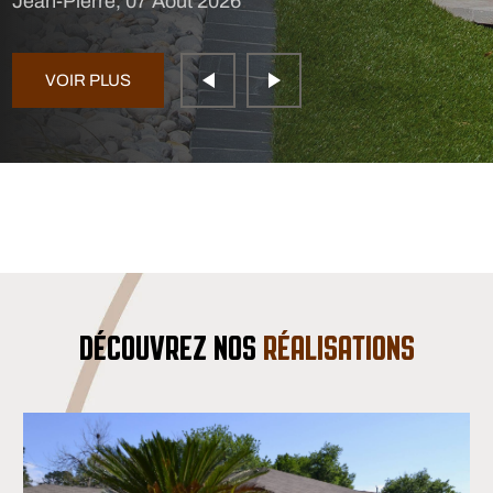
Jean-Pierre, 07 Août 2026
VOIR PLUS
DÉCOUVREZ NOS
RÉALISATIONS