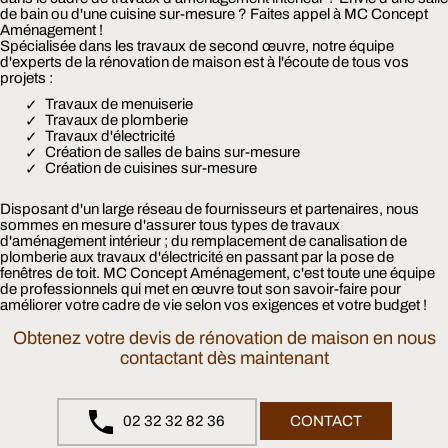
de bain ou d'une cuisine sur-mesure ? Faites appel à MC Concept
Aménagement !
Spécialisée dans les travaux de second œuvre, notre équipe
d'experts de la rénovation de maison est à l'écoute de tous vos
projets :
Travaux de menuiserie
Travaux de plomberie
Travaux d'électricité
Création de salles de bains sur-mesure
Création de cuisines sur-mesure
Disposant d'un large réseau de fournisseurs et partenaires, nous
sommes en mesure d'assurer tous types de travaux
d'aménagement intérieur ; du remplacement de canalisation de
plomberie aux travaux d'électricité en passant par la pose de
fenêtres de toit. MC Concept Aménagement, c'est toute une équipe
de professionnels qui met en œuvre tout son savoir-faire pour
améliorer votre cadre de vie selon vos exigences et votre budget !
Obtenez votre devis de rénovation de maison en nous
contactant dès maintenant
02 32 32 82 36
CONTACT