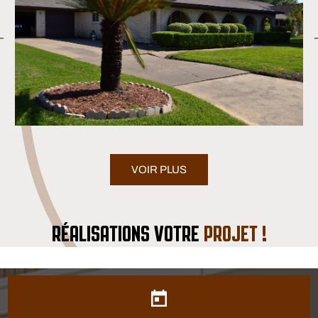
VOIR PLUS
RÉALISATIONS VOTRE
PROJET !