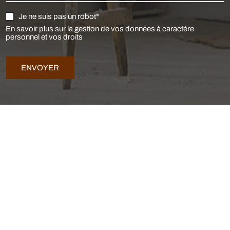
Je ne suis pas un robot*
En savoir plus sur la gestion de vos données à caractère
personnel et vos droits
ENVOYER