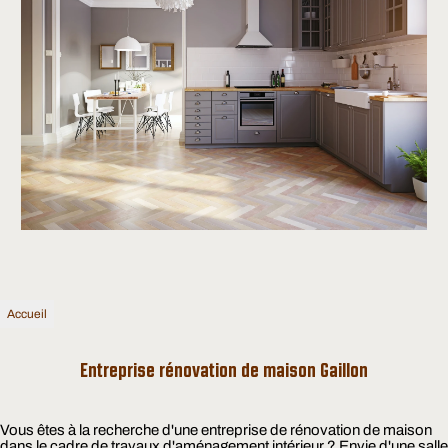
Accueil
Entreprise rénovation de maison Gaillon
Vous êtes à la recherche d'une entreprise de rénovation de maison
dans le cadre de travaux d'aménagement intérieur ? Envie d'une salle