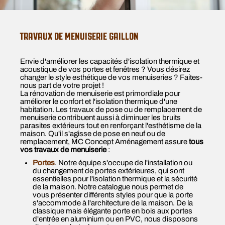
TRAVAUX DE MENUISERIE GAILLON
Envie d'améliorer les capacités d'isolation thermique et
acoustique de vos portes et fenêtres ? Vous désirez
changer le style esthétique de vos menuiseries ? Faites-
nous part de votre projet !
La rénovation de menuiserie est primordiale pour
améliorer le confort et l'isolation thermique d'une
habitation. Les travaux de pose ou de remplacement de
menuiserie contribuent aussi à diminuer les bruits
parasites extérieurs tout en renforçant l'esthétisme de la
maison. Qu'il s'agisse de pose en neuf ou de
remplacement, MC Concept Aménagement assure
tous
vos travaux de menuiserie
:
Portes
. Notre équipe s'occupe de l'installation ou
du changement de portes extérieures, qui sont
essentielles pour l'isolation thermique et la sécurité
de la maison. Notre catalogue nous permet de
vous présenter différents styles pour que la porte
s'accommode à l'architecture de la maison. De la
classique mais élégante porte en bois aux portes
d'entrée en aluminium ou en PVC, nous disposons