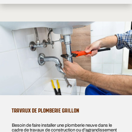
TRAVAUX DE PLOMBERIE GAILLON
Besoin de faire installer une plomberie neuve dans le
cadre de travaux de construction ou d'agrandissement