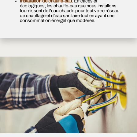
Installation de chauffe-eau
. Efficaces et
écologiques, les chauffe-eau que nous installons
fournissent de l'eau chaude pour tout votre réseau
de chauffage et d'eau sanitaire tout en ayant une
consommation énergétique modérée.