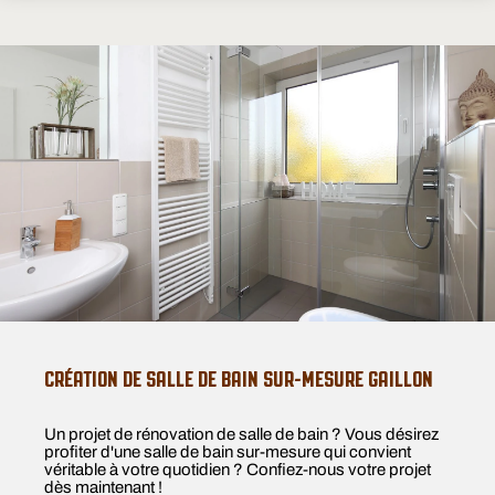
CRÉATION DE SALLE DE BAIN SUR-MESURE GAILLON
Un projet de rénovation de salle de bain ? Vous désirez
profiter d'une salle de bain sur-mesure qui convient
véritable à votre quotidien ? Confiez-nous votre projet
dès maintenant !