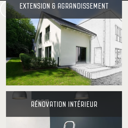
EXTENSION & AGRANDISSEMENT
RÉNOVATION INTÉRIEUR