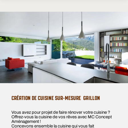
CRÉATION DE CUISINE SUR-MESURE GAILLON
Vous avez pour projet de faire rénover votre cuisine ?
Offrez-vous la cuisine de vos rêves avec MC Concept
Aménagement !
Concevons ensemble la cuisine qui vous fait