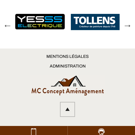
MENTIONS LÉGALES
ADMINISTRATION