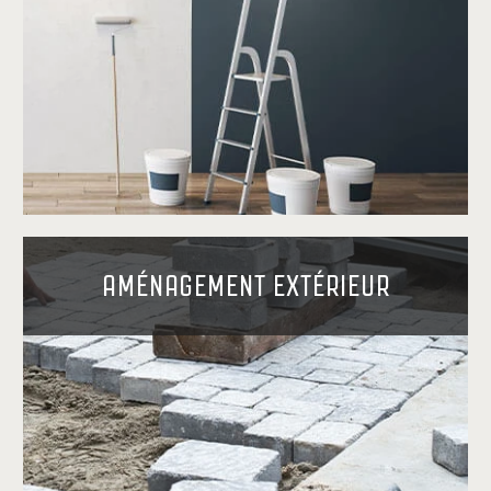
AMÉNAGEMENT EXTÉRIEUR