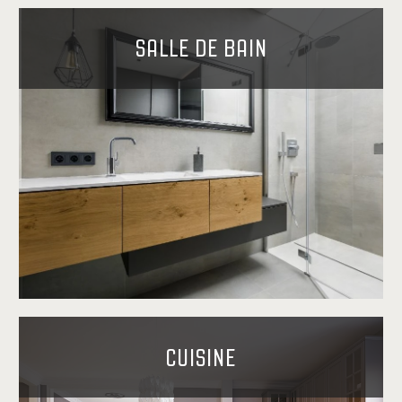
SALLE DE BAIN
CUISINE