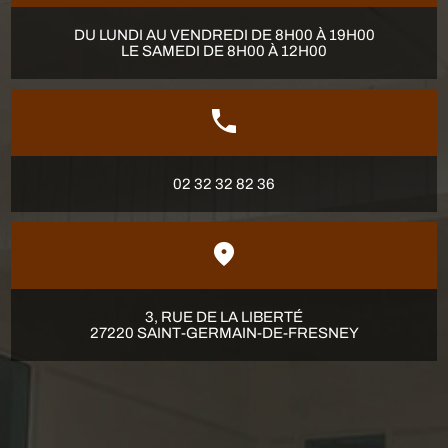
DU LUNDI AU VENDREDI DE 8H00 À 19H00
LE SAMEDI DE 8H00 À 12H00
02 32 32 82 36
3, RUE DE LA LIBERTÉ
27220 SAINT-GERMAIN-DE-FRESNEY