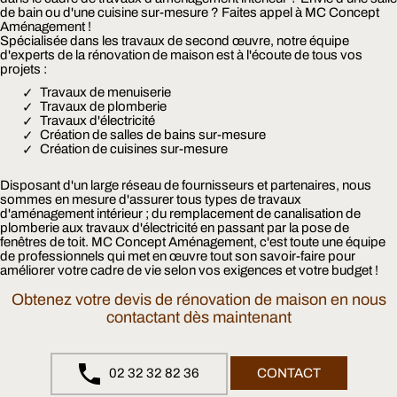
de bain ou d'une cuisine sur-mesure ? Faites appel à MC Concept
Aménagement !
Spécialisée dans les travaux de second œuvre, notre équipe
d'experts de la rénovation de maison est à l'écoute de tous vos
projets :
Travaux de menuiserie
Travaux de plomberie
Travaux d'électricité
Création de salles de bains sur-mesure
Création de cuisines sur-mesure
Disposant d'un large réseau de fournisseurs et partenaires, nous
sommes en mesure d'assurer tous types de travaux
d'aménagement intérieur ; du remplacement de canalisation de
plomberie aux travaux d'électricité en passant par la pose de
fenêtres de toit. MC Concept Aménagement, c'est toute une équipe
de professionnels qui met en œuvre tout son savoir-faire pour
améliorer votre cadre de vie selon vos exigences et votre budget !
Obtenez votre devis de rénovation de maison en nous
contactant dès maintenant
02 32 32 82 36
CONTACT