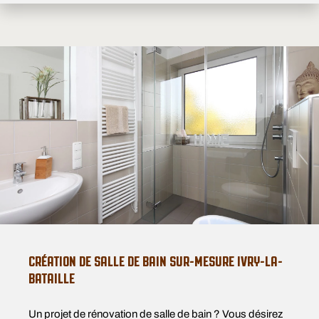
CRÉATION DE SALLE DE BAIN SUR-MESURE IVRY-LA-
BATAILLE
Un projet de rénovation de salle de bain ? Vous désirez