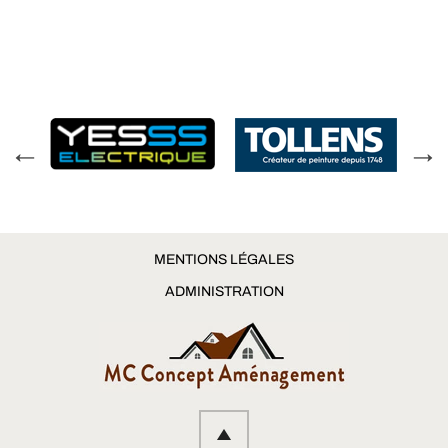
MENTIONS LÉGALES
ADMINISTRATION