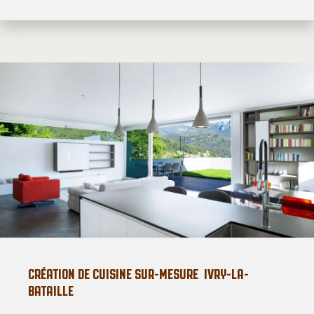
CRÉATION DE CUISINE SUR-MESURE IVRY-LA-
BATAILLE