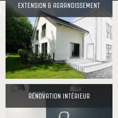
EXTENSION & AGRANDISSEMENT
RÉNOVATION INTÉRIEUR