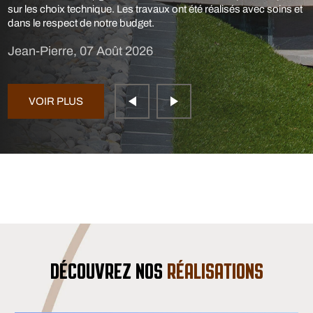
sur les choix technique. Les travaux ont été réalisés avec soins et
dans le respect de notre budget.
Jean-Pierre, 07 Août 2026
VOIR PLUS
DÉCOUVREZ NOS
RÉALISATIONS