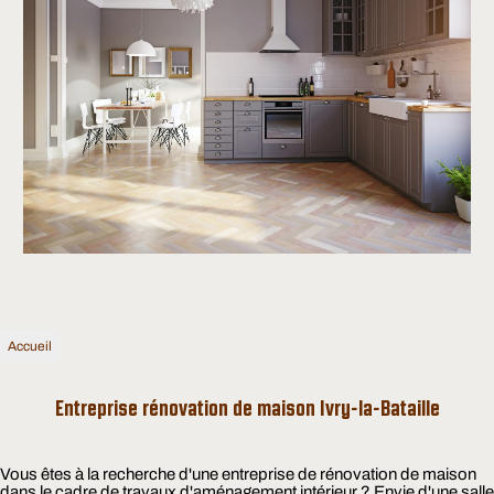
Accueil
Entreprise rénovation de maison Ivry-la-Bataille
Vous êtes à la recherche d'une entreprise de rénovation de maison
dans le cadre de travaux d'aménagement intérieur ? Envie d'une salle