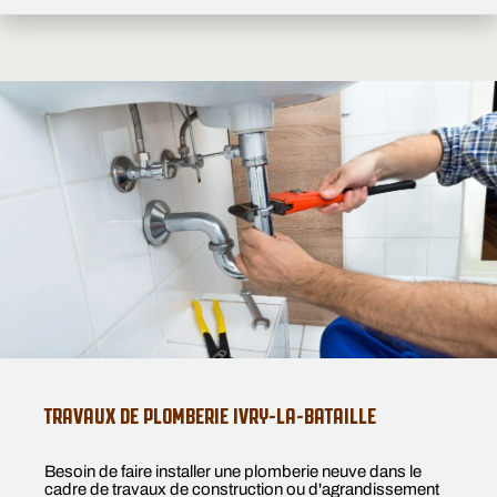
TRAVAUX DE PLOMBERIE IVRY-LA-BATAILLE
Besoin de faire installer une plomberie neuve dans le
cadre de travaux de construction ou d'agrandissement