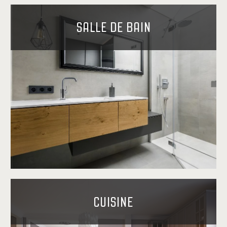
SALLE DE BAIN
CUISINE