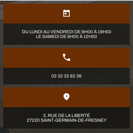
DU LUNDI AU VENDREDI DE 8H00 À 19H00
LE SAMEDI DE 8H00 À 12H00
02 32 32 82 36
3, RUE DE LA LIBERTÉ
27220 SAINT-GERMAIN-DE-FRESNEY