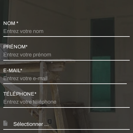
NOM *
PRÉNOM*
E-MAIL*
TÉLÉPHONE*
Sélectionner ...