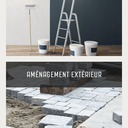
AMÉNAGEMENT EXTÉRIEUR