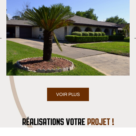
VOIR PLUS
RÉALISATIONS VOTRE
PROJET !