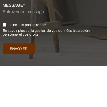
MESSAGE*
Je ne suis pas un robot*
En savoir plus sur la gestion de vos données à caractère
personnel et vos droits
ENVOYER