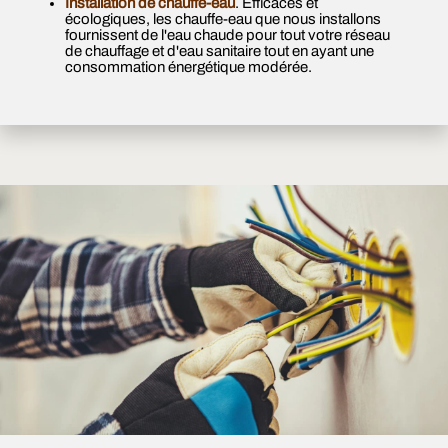
Installation de chauffe-eau
. Efficaces et
écologiques, les chauffe-eau que nous installons
fournissent de l'eau chaude pour tout votre réseau
de chauffage et d'eau sanitaire tout en ayant une
consommation énergétique modérée.